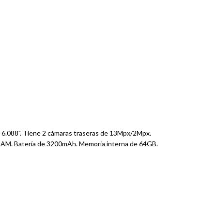
de 6.088". Tiene 2 cámaras traseras de 13Mpx/2Mpx.
AM. Batería de 3200mAh. Memoria interna de 64GB.