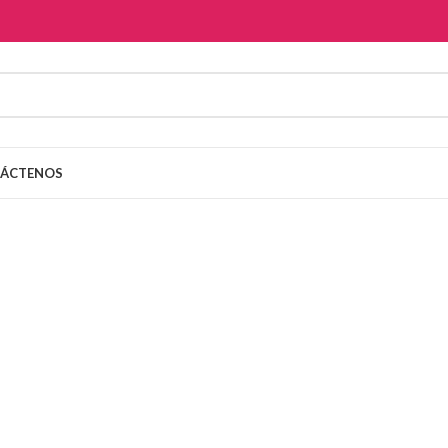
ÁCTENOS