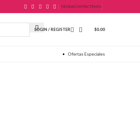
TIENDA
CONTÁCTENOS
LOGIN / REGISTER
$
0.00
Ofertas Especiales