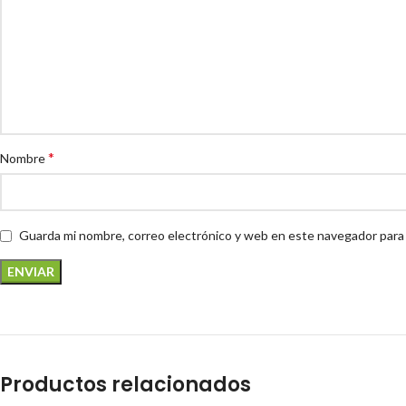
*
Nombre
Guarda mi nombre, correo electrónico y web en este navegador para
Productos relacionados