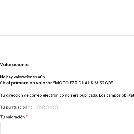
Valoraciones
No hay valoraciones aún.
Sé el primero en valorar “MOTO E20 DUAL SIM 32GB”
Tu dirección de correo electrónico no será publicada.
Los campos obliga
*
Tu puntuación
*
Tu valoración