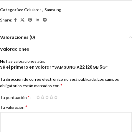
Categorías:
Celulares
,
Samsung
Share:
Valoraciones (0)
Valoraciones
No hay valoraciones aún.
Sé el primero en valorar “SAMSUNG A22 128GB 5G”
Tu dirección de correo electrónico no será publicada.
Los campos
*
obligatorios están marcados con
*
Tu puntuación
*
Tu valoración