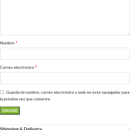
*
Nombre
*
Correo electrónico
Guarda mi nombre, correo electrónico y web en este navegador para
la próxima vez que comente.
Shipping & Delivery