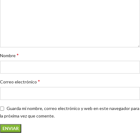
*
Nombre
*
Correo electrónico
Guarda mi nombre, correo electrónico y web en este navegador para
la próxima vez que comente.