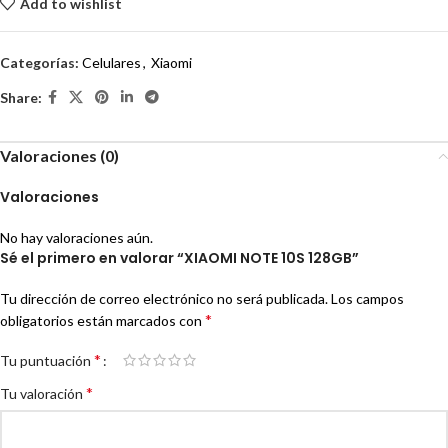
Add to wishlist
Categorías:
Celulares
,
Xiaomi
Share:
Valoraciones (0)
Valoraciones
No hay valoraciones aún.
Sé el primero en valorar “XIAOMI NOTE 10S 128GB”
Tu dirección de correo electrónico no será publicada.
Los campos
*
obligatorios están marcados con
*
Tu puntuación
*
Tu valoración